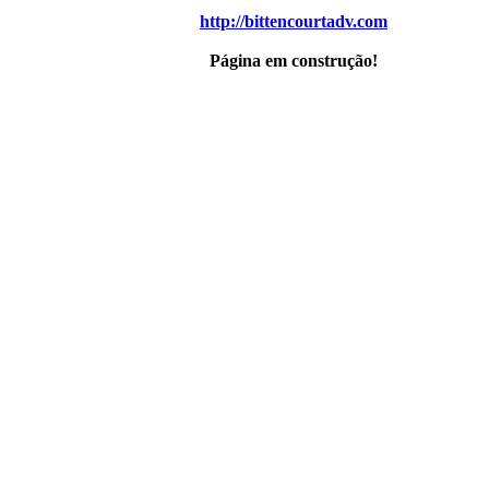
http://bittencourtadv.com
Página em construção!