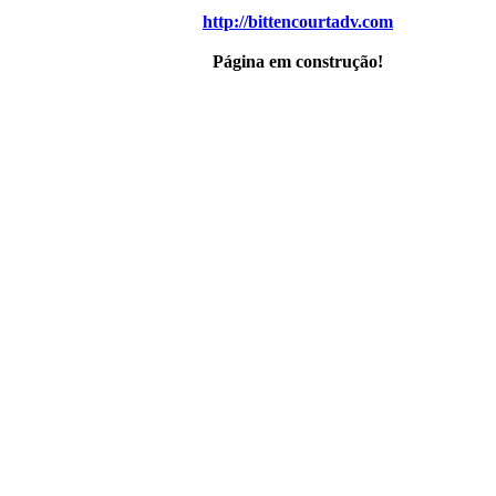
http://bittencourtadv.com
Página em construção!