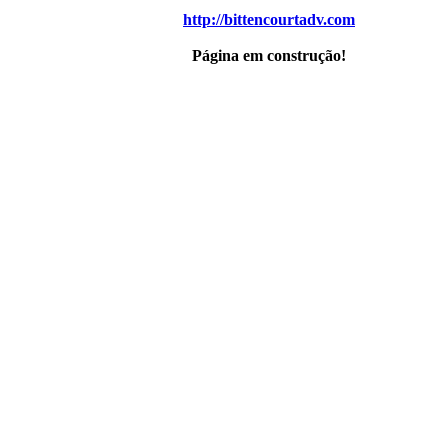
http://bittencourtadv.com
Página em construção!