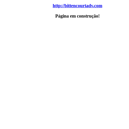
http://bittencourtadv.com
Página em construção!