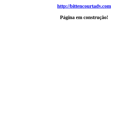
http://bittencourtadv.com
Página em construção!