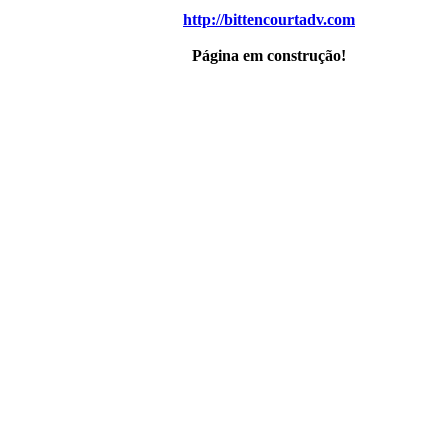
http://bittencourtadv.com
Página em construção!