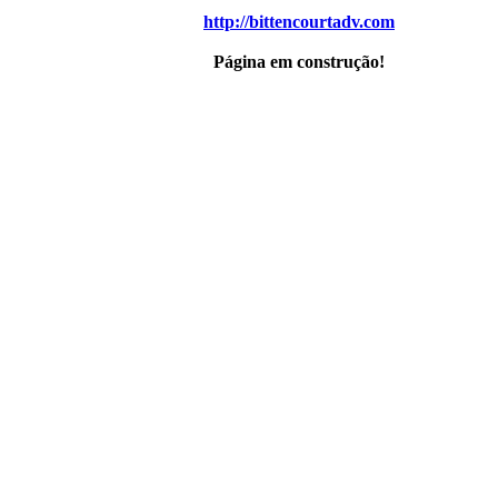
http://bittencourtadv.com
Página em construção!