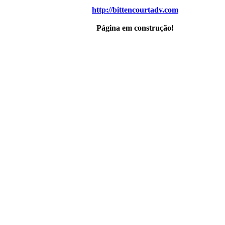
http://bittencourtadv.com
Página em construção!