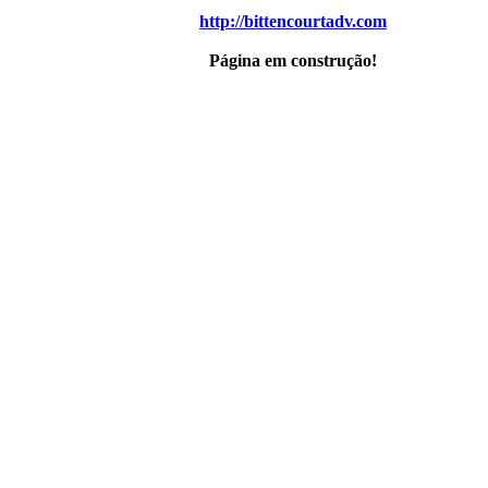
http://bittencourtadv.com
Página em construção!