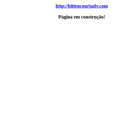
http://bittencourtadv.com
Página em construção!