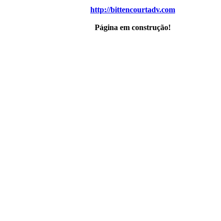
http://bittencourtadv.com
Página em construção!