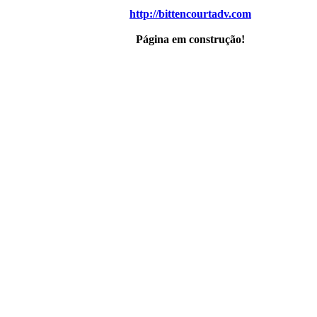
http://bittencourtadv.com
Página em construção!