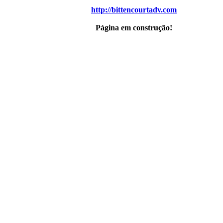
http://bittencourtadv.com
Página em construção!