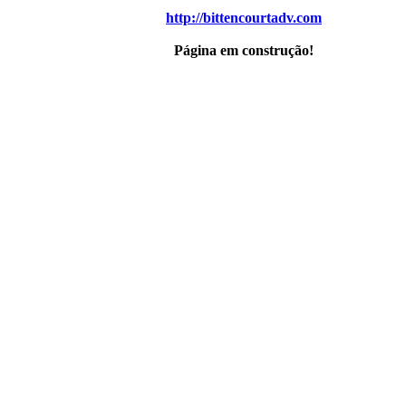
http://bittencourtadv.com
Página em construção!