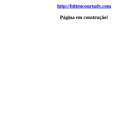
http://bittencourtadv.com
Página em construção!