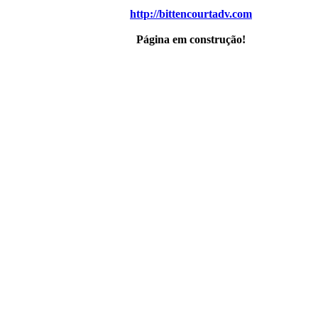
http://bittencourtadv.com
Página em construção!