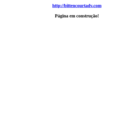
http://bittencourtadv.com
Página em construção!