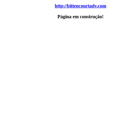
http://bittencourtadv.com
Página em construção!