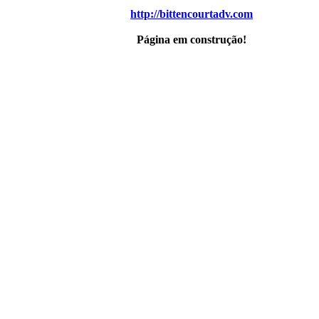
http://bittencourtadv.com
Página em construção!