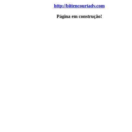
http://bittencourtadv.com
Página em construção!