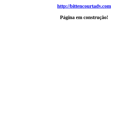
http://bittencourtadv.com
Página em construção!