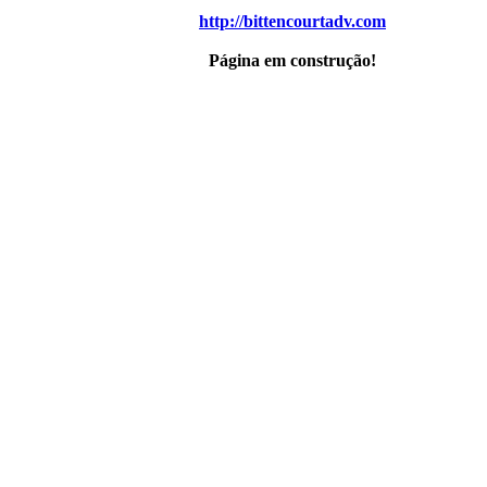
http://bittencourtadv.com
Página em construção!